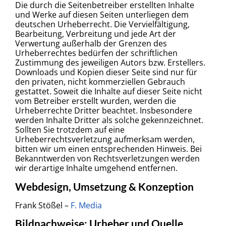
Die durch die Seitenbetreiber erstellten Inhalte
und Werke auf diesen Seiten unterliegen dem
deutschen Urheberrecht. Die Vervielfältigung,
Bearbeitung, Verbreitung und jede Art der
Verwertung außerhalb der Grenzen des
Urheberrechtes bedürfen der schriftlichen
Zustimmung des jeweiligen Autors bzw. Erstellers.
Downloads und Kopien dieser Seite sind nur für
den privaten, nicht kommerziellen Gebrauch
gestattet. Soweit die Inhalte auf dieser Seite nicht
vom Betreiber erstellt wurden, werden die
Urheberrechte Dritter beachtet. Insbesondere
werden Inhalte Dritter als solche gekennzeichnet.
Sollten Sie trotzdem auf eine
Urheberrechtsverletzung aufmerksam werden,
bitten wir um einen entsprechenden Hinweis. Bei
Bekanntwerden von Rechtsverletzungen werden
wir derartige Inhalte umgehend entfernen.
Webdesign, Umsetzung & Konzeption
Frank Stößel –
F. Media
Bildnachweise: Urheber und Quelle