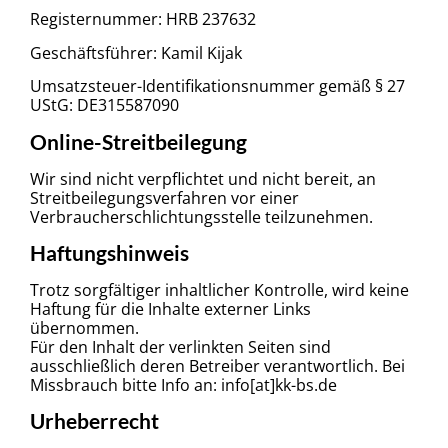
Registernummer: HRB 237632
Geschäftsführer: Kamil Kijak
Umsatzsteuer-Identifikationsnummer gemäß § 27
UStG: DE315587090
Online-Streitbeilegung
Wir sind nicht verpflichtet und nicht bereit, an
Streitbeilegungsverfahren vor einer
Verbraucherschlichtungsstelle teilzunehmen.
Haftungshinweis
Trotz sorgfältiger inhaltlicher Kontrolle, wird keine
Haftung für die Inhalte externer Links
übernommen.
Für den Inhalt der verlinkten Seiten sind
ausschließlich deren Betreiber verantwortlich. Bei
Missbrauch bitte Info an: info[at]kk-bs.de
Urheberrecht